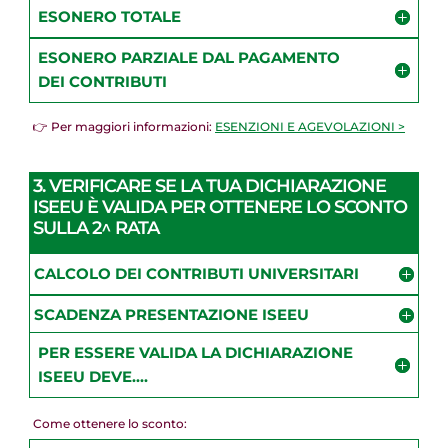
ESONERO TOTALE
ESONERO PARZIALE DAL PAGAMENTO
DEI CONTRIBUTI
👉 Per maggiori informazioni:
ESENZIONI E AGEVOLAZIONI >
3. VERIFICARE SE LA TUA DICHIARAZIONE
ISEEU È VALIDA PER OTTENERE LO SCONTO
SULLA 2^ RATA
CALCOLO DEI CONTRIBUTI UNIVERSITARI
SCADENZA PRESENTAZIONE ISEEU
PER ESSERE VALIDA LA DICHIARAZIONE
ISEEU DEVE....
Come ottenere lo sconto: