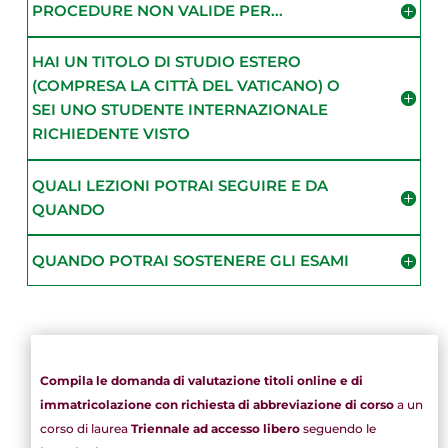
PROCEDURE NON VALIDE PER...
HAI UN TITOLO DI STUDIO ESTERO
(COMPRESA LA CITTÀ DEL VATICANO) O
SEI UNO STUDENTE INTERNAZIONALE
RICHIEDENTE VISTO
QUALI LEZIONI POTRAI SEGUIRE E DA
QUANDO
QUANDO POTRAI SOSTENERE GLI ESAMI
Compila le domanda di valutazione titoli online e di
immatricolazione con richiesta di abbreviazione di corso
a un
corso di laurea
Triennale ad accesso libero
seguendo le