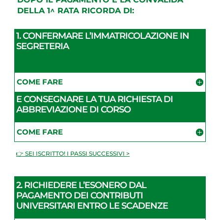
DELLA 1^ RATA RICORDA DI:
1. CONFERMARE L’IMMATRICOLAZIONE IN
SEGRETERIA
COME FARE
E CONSEGNARE LA TUA RICHIESTA DI
ABBREVIAZIONE DI CORSO
COME FARE
👉 SEI ISCRITTO! I PASSI SUCCESSIVI >
2. RICHIEDERE L’ESONERO DAL
PAGAMENTO DEI CONTRIBUTI
UNIVERSITARI ENTRO LE SCADENZE