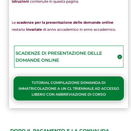
istruzioni
contenute in questa pagina.
Le
scadenze per la presentazione delle domande online
restano
invariate
di anno accademico in anno accademico.
SCADENZE DI PRESENTAZIONE DELLE
DOMANDE ONLINE
TUTORIAL COMPILAZIONE DOMANDA DI
IMMATRICOLAZIONE A UN CL TRIENNALE AD ACCESSO
LIBERO CON ABBREVIAZIONE DI CORSO
DOPO IL PAGAMENTO E LA CONVALIDA