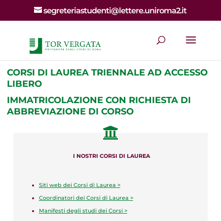
segreteriastudenti@lettere.uniroma2.it
CORSI DI LAUREA TRIENNALE AD ACCESSO
LIBERO
IMMATRICOLAZIONE CON RICHIESTA DI
ABBREVIAZIONE DI CORSO
I NOSTRI CORSI DI LAUREA
Siti web dei Corsi di Laurea >
Coordinatori dei Corsi di Laurea >
Manifesti degli studi dei Corsi >